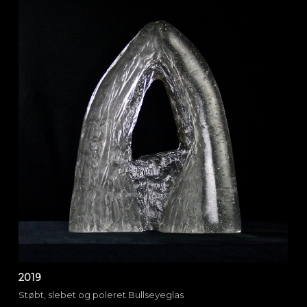
2019
Støbt, slebet og poleret Bullseyeglas